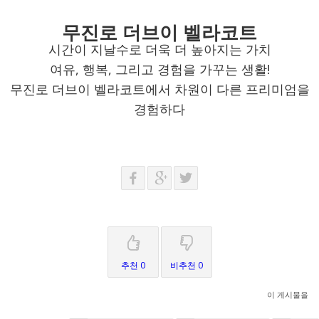
무진로 더브이 벨라코트
시간이 지날수로 더욱 더 높아지는 가치
여유, 행복, 그리고 경험을 가꾸는 생활!
무진로 더브이 벨라코트에서 차원이 다른 프리미엄을
경험하다
추천 0
비추천 0
이 게시물을