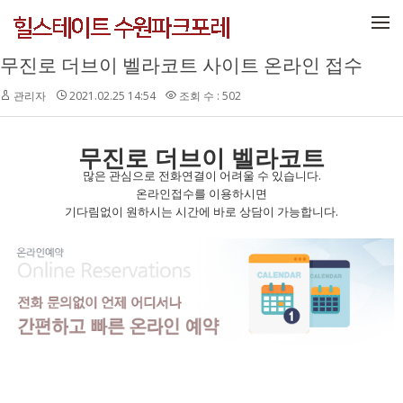
메뉴 건너뛰기
무진로 더브이 벨라코트 사이트 온라인 접수
관리자
2021.02.25 14:54
조회 수 : 502
무진로 더브이 벨라코트
많은 관심으로 전화연결이 어려울 수 있습니다.
온라인접수를 이용하시면
기다림없이 원하시는 시간에 바로 상담이 가능합니다.