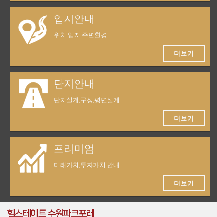
입지안내
위치,입지,주변환경
더보기
단지안내
단지설계,구성,평면설계
더보기
프리미엄
미래가치,투자가치 안내
더보기