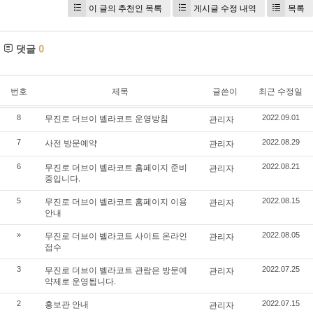
이 글의 추천인 목록
게시글 수정 내역
목록
댓글
0
번호
제목
글쓴이
최근 수정일
무진로 더브이 벨라코트 운영방침
8
관리자
2022.09.01
사전 방문예약
7
관리자
2022.08.29
무진로 더브이 벨라코트 홈페이지 준비
6
관리자
2022.08.21
중입니다.
무진로 더브이 벨라코트 홈페이지 이용
5
관리자
2022.08.15
안내
무진로 더브이 벨라코트 사이트 온라인
»
관리자
2022.08.05
접수
무진로 더브이 벨라코트 관람은 방문예
3
관리자
2022.07.25
약제로 운영됩니다.
홍보관 안내
2
관리자
2022.07.15